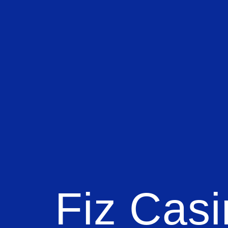
Fiz Cas