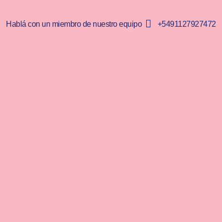
Hablá con un miembro de nuestro equipo
+5491127927472