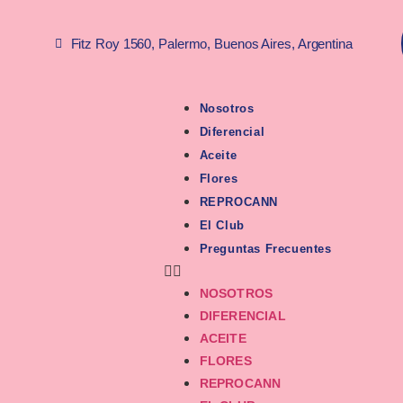
Fitz Roy 1560, Palermo, Buenos Aires, Argentina
Nosotros
Diferencial
Aceite
Flores
REPROCANN
El Club
Preguntas Frecuentes
NOSOTROS
DIFERENCIAL
ACEITE
FLORES
REPROCANN