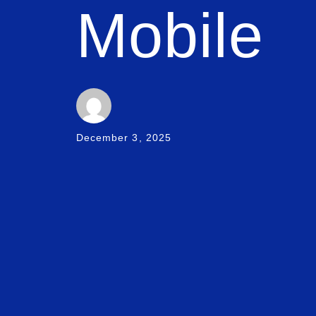
Mobile
December 3, 2025