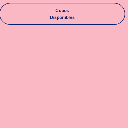
Cupos
Disponibles