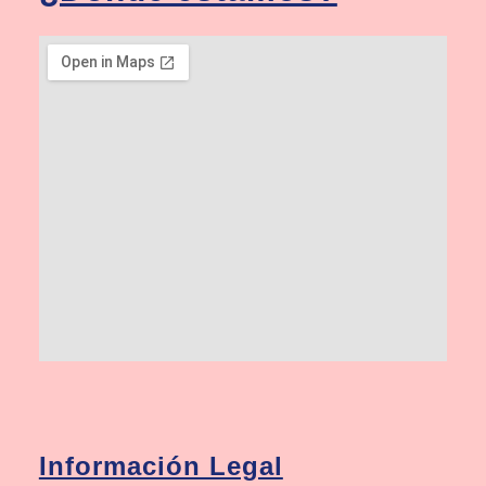
Información Legal