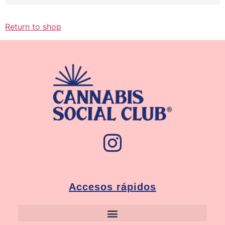
Return to shop
Accesos rápidos