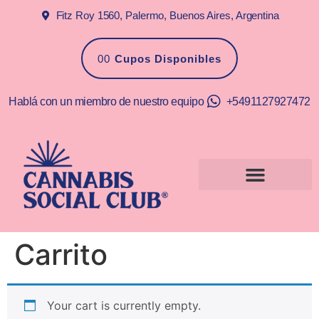
Fitz Roy 1560, Palermo, Buenos Aires, Argentina
00
Cupos Disponibles
Hablá con un miembro de nuestro equipo
+5491127927472
Carrito
Your cart is currently empty.